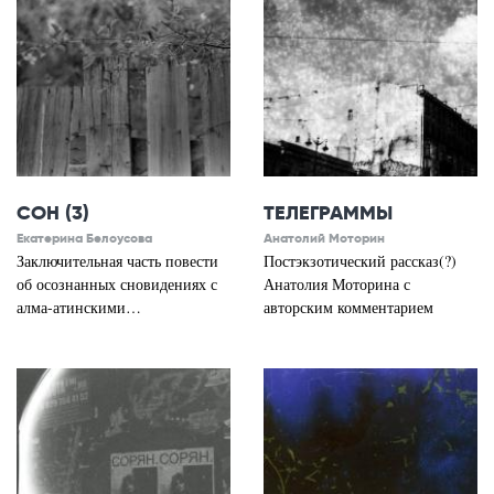
СОН (3)
ТЕЛЕГРАММЫ
Екатерина Белоусова
Анатолий Моторин
Заключительная часть повести
Постэкзотический рассказ(?)
об осознанных сновидениях с
Анатолия Моторина с
алма-атинскими…
авторским комментарием