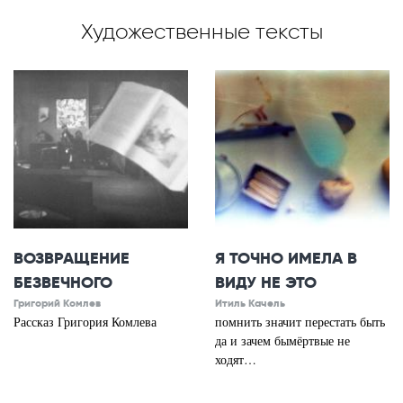
Художественные тексты
ВОЗВРАЩЕНИЕ
Я ТОЧНО ИМЕЛА В
БЕЗВЕЧНОГО
ВИДУ НЕ ЭТО
Григорий Комлев
Итиль Качель
Рассказ Григория Комлева
помнить значит перестать быть
да и зачем бымёртвые не
ходят…