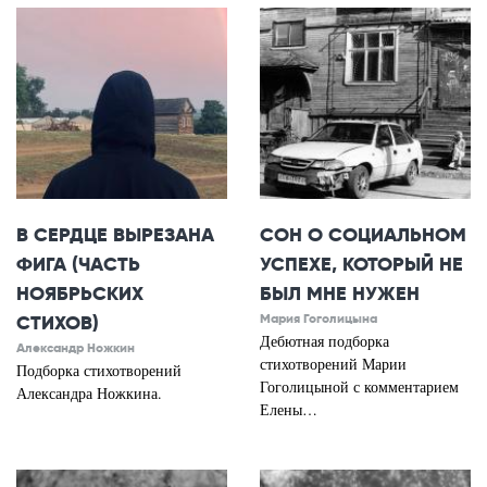
В СЕРДЦЕ ВЫРЕЗАНА
СОН О СОЦИАЛЬНОМ
ФИГА (ЧАСТЬ
УСПЕХЕ, КОТОРЫЙ НЕ
НОЯБРЬСКИХ
БЫЛ МНЕ НУЖЕН
СТИХОВ)
Мария Гоголицына
Дебютная подборка
Александр Ножкин
стихотворений Марии
Подборка стихотворений
Гоголицыной с комментарием
Александра Ножкина.
Елены…