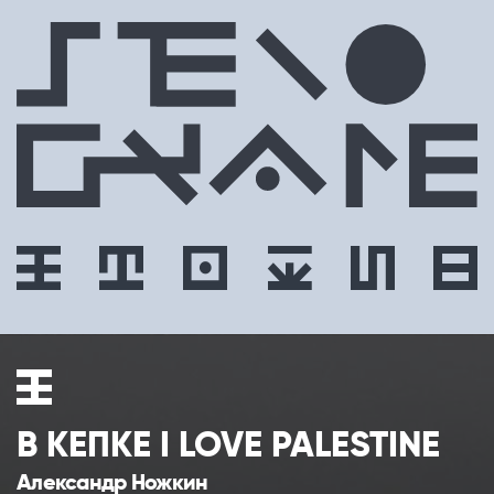
a
В КЕПКЕ I LOVE PALESTINE
Александр Ножкин