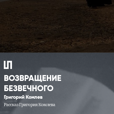
e
ВОЗВРАЩЕНИЕ
БЕЗВЕЧНОГО
Григорий Комлев
Рассказ Григория Комлева