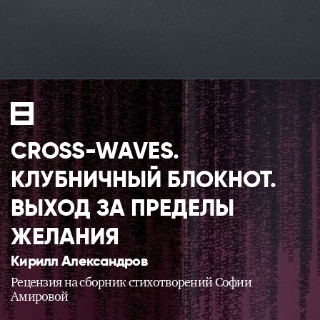
f
CROSS-WAVES.
КЛУБНИЧНЫЙ БЛОКНОТ.
ВЫХОД ЗА ПРЕДЕЛЫ
ЖЕЛАНИЯ
Кирилл Александров
Рецензия на сборник стихотворений Софии
Амировой